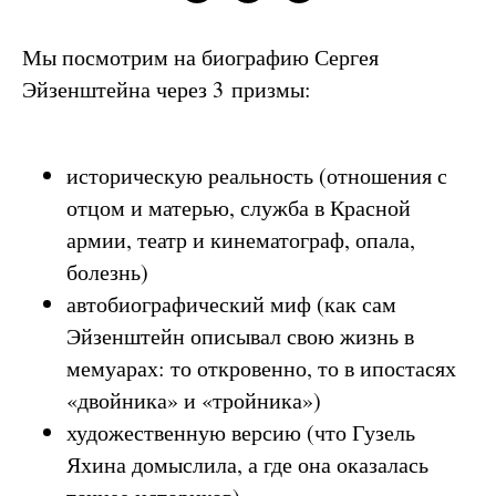
Мы посмотрим на биографию Сергея
Эйзенштейна через 3 призмы:
историческую реальность (отношения с
отцом и матерью, служба в Красной
армии, театр и кинематограф, опала,
болезнь)
автобиографический миф (как сам
Эйзенштейн описывал свою жизнь в
мемуарах: то откровенно, то в ипостасях
«двойника» и «тройника»)
художественную версию (что Гузель
Яхина домыслила, а где она оказалась