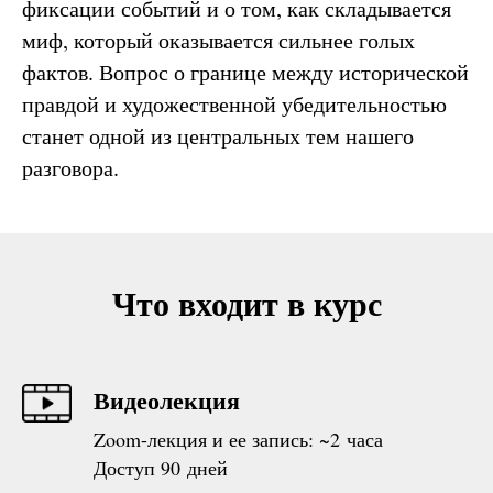
фиксации событий и о том, как складывается
миф, который оказывается сильнее голых
фактов. Вопрос о границе между исторической
правдой и художественной убедительностью
станет одной из центральных тем нашего
разговора.
Что входит в курс
Видеолекция
Zoom-лекция и ее запись: ~2 часа
Доступ 90 дней