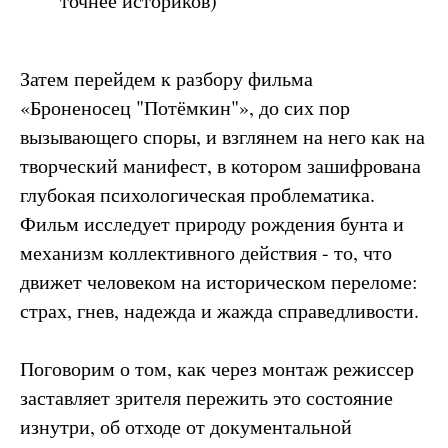
точнее историков)
Затем перейдем к разбору фильма
«Броненосец "Потёмкин"», до сих пор
вызывающего споры, и взглянем на него как на
творческий манифест, в котором зашифрована
глубокая психологическая проблематика.
Фильм исследует природу рождения бунта и
механизм коллективного действия - то, что
движет человеком на историческом переломе:
страх, гнев, надежда и жажда справедливости.
Поговорим о том, как через монтаж режиссер
заставляет зрителя пережить это состояние
изнутри, об отходе от документальной