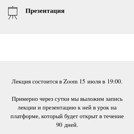
Презентация
Лекция состоится в Zoom 15 июля в 19:00.
Примерно через сутки мы выложим запись
лекции и презентацию к ней в урок на
платформе, который будет открыт в течение
90 дней.