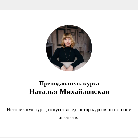
Преподаватель курса
Наталья Михайловская
Историк культуры, искусствовед, автор курсов по истории
искусства