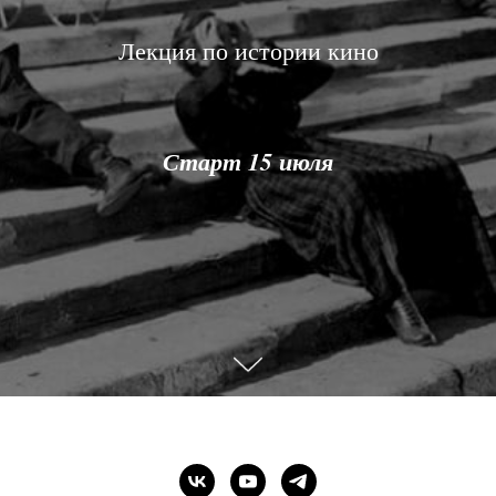
Лекция по истории кино
Старт 15 июля