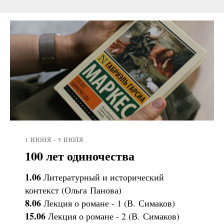
1 ИЮНЯ - 5 ИЮЛЯ
100 лет одиночества
1.06
Литературный и исторический
контекст (Ольга Панова)
8.06
Лекция о романе - 1 (В. Симаков)
15.06
Лекция о романе - 2 (В. Симаков)