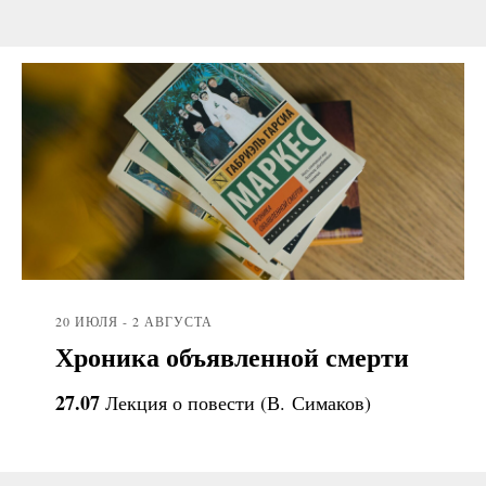
20 ИЮЛЯ - 2 АВГУСТА
Хроника объявленной смерти
27.07
Лекция о повести (В. Симаков)