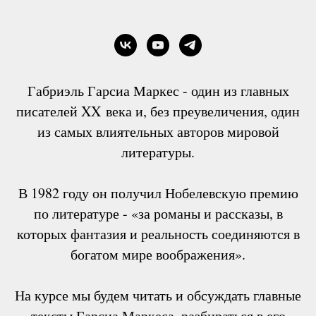
Габриэль Гарсиа Маркес - один из главных
писателей XX века и, без преувеличения, один
из самых влиятельных авторов мировой
литературы.
В 1982 году он получил Нобелевскую премию
по литературе - «за романы и рассказы, в
которых фантазия и реальность соединяются в
богатом мире воображения».
На курсе мы будем читать и обсуждать главные
тексты Гарсиа Маркеса, разбираться в его