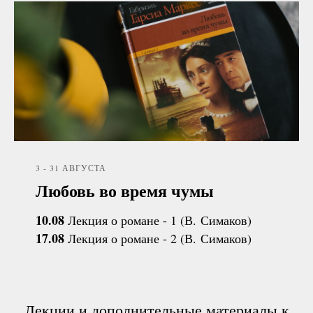
3 - 31 АВГУСТА
Любовь во время чумы
10.08
Лекция о романе - 1 (В. Симаков)
17.08
Лекция о романе - 2 (В. Симаков)
Лекции и дополнительные материалы к