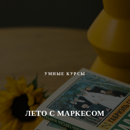
УМНЫЕ КУРСЫ
ЛЕТО С МАРКЕСОМ