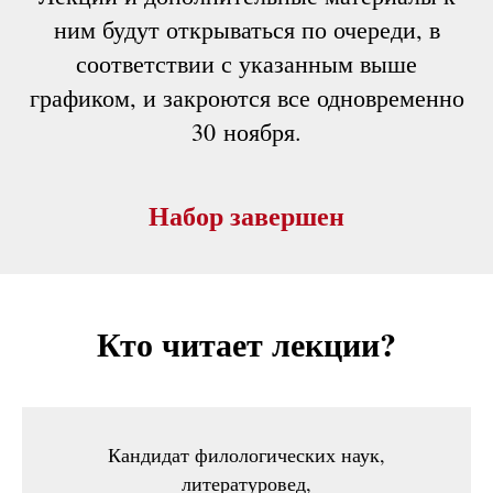
ним будут открываться по очереди, в
соответствии с указанным выше
графиком, и закроются все одновременно
30 ноября.
Набор завершен
Кто читает лекции?
Кандидат филологических наук,
литературовед,