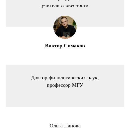
учитель словесности
Виктор Симаков
Доктор филологических наук,
профессор МГУ
Ольга Панова