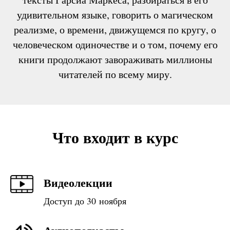
удивительном языке, говорить о магическом
реализме, о времени, движущемся по кругу, о
человеческом одиночестве и о том, почему его
книги продолжают завораживать миллионы
читателей по всему миру.
Что входит в курс
Видеолекции
Доступ до 30 ноября