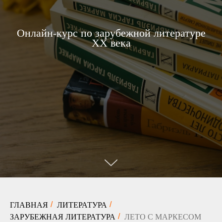
Онлайн-курс по зарубежной литературе
ХХ века
ГЛАВНАЯ
ЛИТЕРАТУРА
/
/
ЗАРУБЕЖНАЯ ЛИТЕРАТУРА
ЛЕТО С МАРКЕСОМ
/