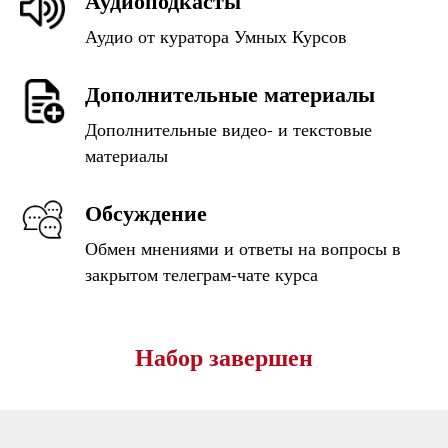
Аудиоподкасты
Аудио от куратора Умных Курсов
Дополнительные материалы
Дополнительные видео- и текстовые
материалы
Обсуждение
Обмен мнениями и ответы на вопросы в
закрытом телеграм-чате курса
Набор завершен