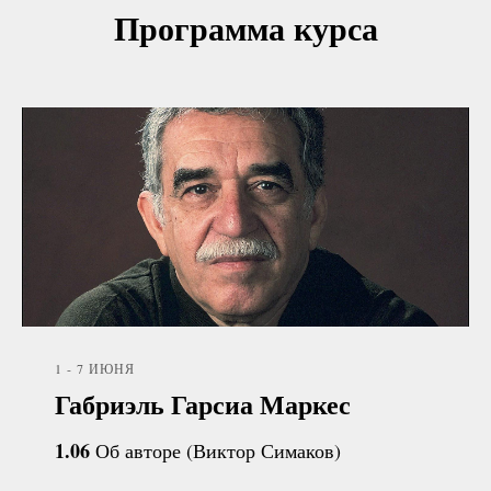
Программа курса
1 - 7 ИЮНЯ
Габриэль Гарсиа Маркес
1.06
Об авторе (Виктор Симаков)