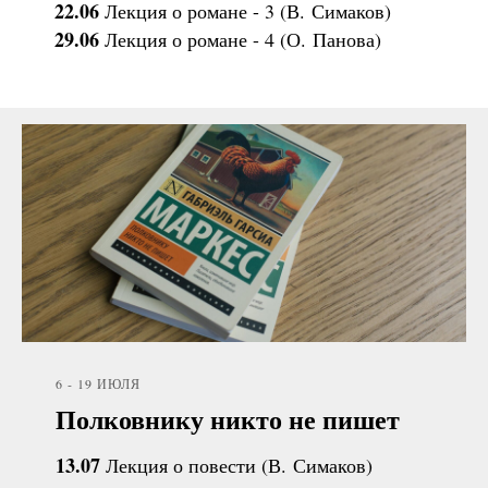
22.06
Лекция о романе - 3 (В. Симаков)
29.06
Лекция о романе - 4 (О. Панова)
6 - 19 ИЮЛЯ
Полковнику никто не пишет
13.07
Лекция о повести (В. Симаков)