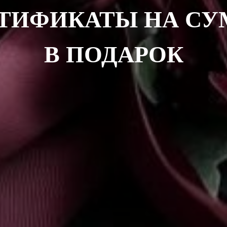
ТИФИКАТЫ НА С
В ПОДАРОК