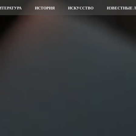
ИТЕРАТУРА
ИСТОРИЯ
ИСКУССТВО
ИЗВЕСТНЫЕ 