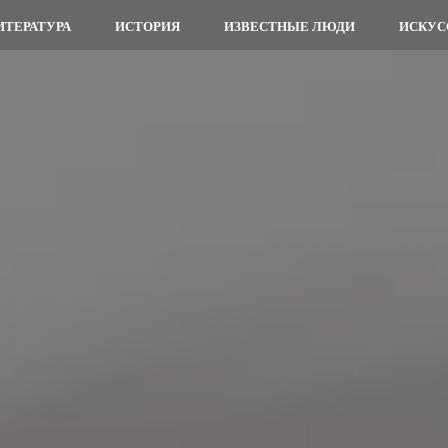
ИТЕРАТУРА
ИСТОРИЯ
ИЗВЕСТНЫЕ ЛЮДИ
ИСКУС