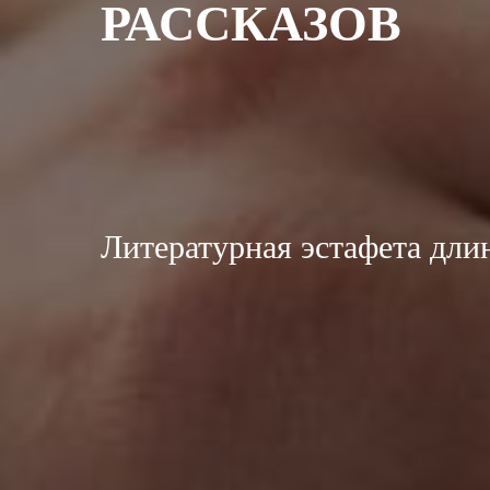
РАССКАЗОВ
Литературная эстафета дли