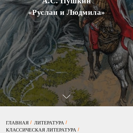
А.С. Пушкин
«Руслан и Людмила»
ГЛАВНАЯ
ЛИТЕРАТУРА
/
/
КЛАССИЧЕСКАЯ ЛИТЕРАТУРА
/