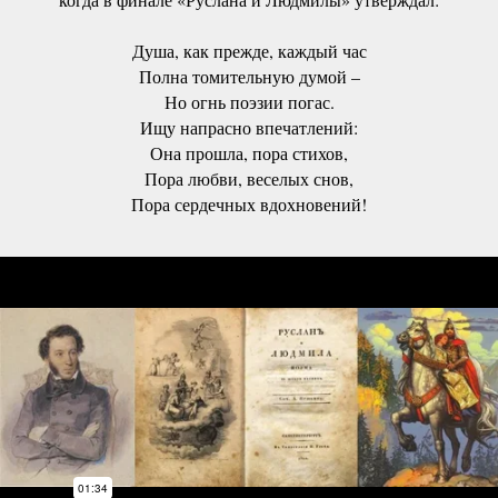
Душа, как прежде, каждый час
Полна томительную думой –
Но огнь поэзии погас.
Ищу напрасно впечатлений:
Она прошла, пора стихов,
Пора любви, веселых снов,
Пора сердечных вдохновений!