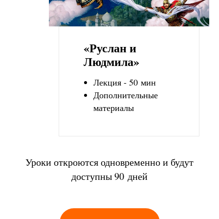
«Руслан и
Людмила»
Лекция - 50 мин
Дополнительные
материалы
Уроки откроются одновременно и будут
доступны 90 дней