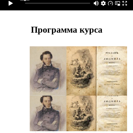
Программа курса