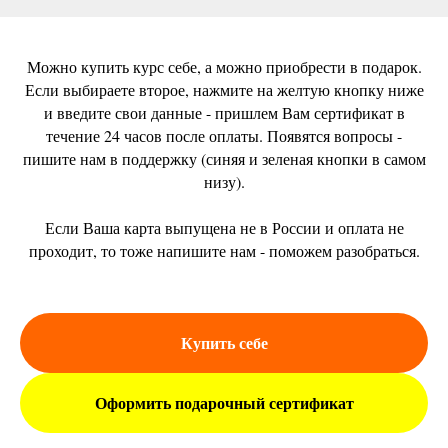
Можно купить курс себе, а можно приобрести в подарок.
Если выбираете второе, нажмите на желтую кнопку ниже
и введите свои данные - пришлем Вам сертификат в
течение 24 часов после оплаты. Появятся вопросы -
пишите нам в поддержку (синяя и зеленая кнопки в самом
низу).
Если Ваша карта выпущена не в России и оплата не
проходит, то тоже напишите нам - поможем разобраться.
Купить себе
Оформить подарочный сертификат