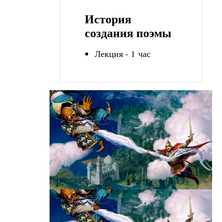
История
создания поэмы
Лекция - 1 час