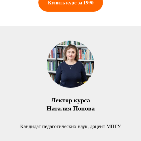
Купить курс за 1990
Лектор курса
Наталия Попова
Кандидат педагогических наук, доцент МПГУ