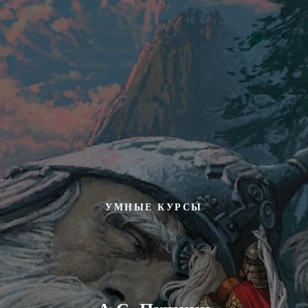
УМНЫЕ КУРСЫ