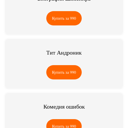
Купить за 990
Тит Андроник
Купить за 990
Комедия ошибок
Купить за 990