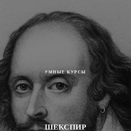
УМНЫЕ КУРСЫ
ШЕКСПИР