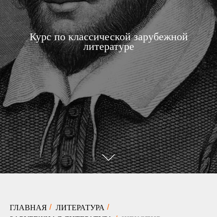
Курс по классической зарубежной
литературе
ГЛАВНАЯ
ЛИТЕРАТУРА
/
/