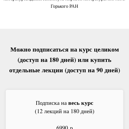
Горького РАН
Можно подписаться на курс целиком
(доступ на 180 дней) или купить
отдельные лекции (доступ на 90 дней)
весь курс
Подписка на
(12 лекций на 180 дней)
6990 р