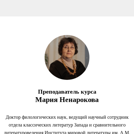
Преподаватель курса
Мария Ненарокова
Доктор филологических наук, ведущий научный сотрудник
отдела классических литератур Запада и сравнительного
литературоведения Института мировой литературы им. А.М.