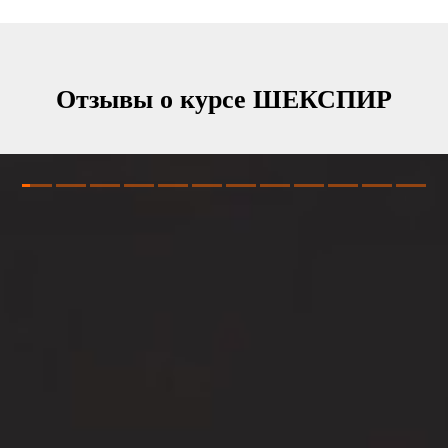
Отзывы о курсе ШЕКСПИР