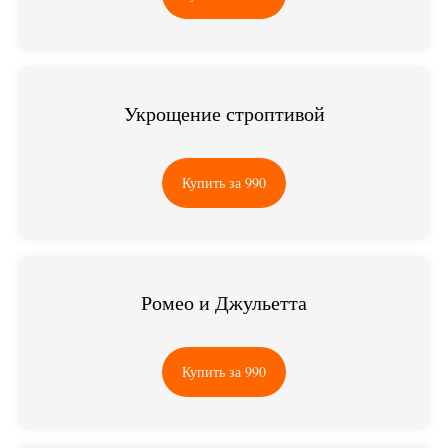
Укрощение строптивой
Купить за 990
Ромео и Джульетта
Купить за 990