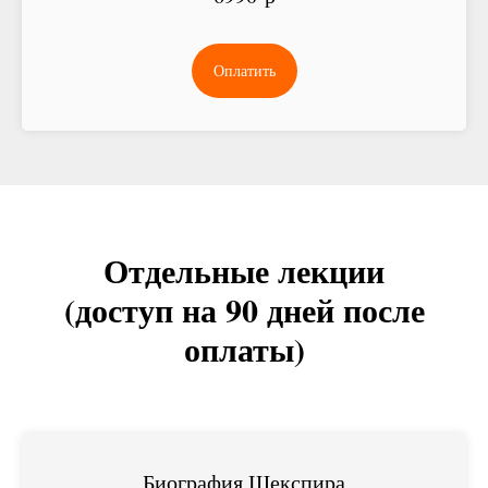
Оплатить
Отдельные лекции
(доступ на 90 дней после
оплаты)
Биография Шекспира