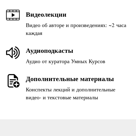
Видеолекции
Видео об авторе и произведениях: ~2 часа
каждая
Аудиоподкасты
Аудио от куратора Умных Курсов
Дополнительные материалы
Конспекты лекций и дополнительные
видео- и текстовые материалы