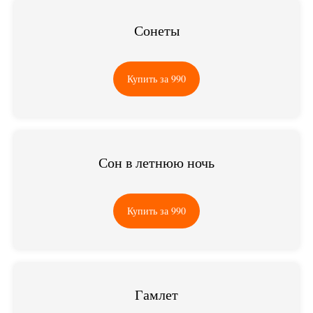
Сонеты
Купить за 990
Сон в летнюю ночь
Купить за 990
Гамлет