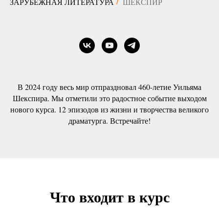
ЗАРУБЕЖНАЯ ЛИТЕРАТУРА
ШЕКСПИР
/
В 2024 году весь мир отпраздновал 460-летие Уильяма
Шекспира. Мы отметили это радостное событие выходом
нового курса. 12 эпизодов из жизни и творчества великого
драматурга. Встречайте!
Что входит в курс