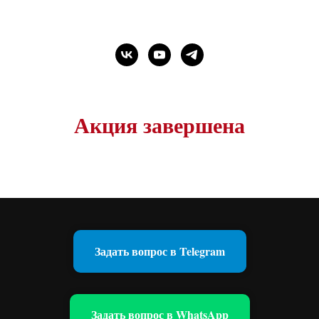
Акция завершена
Задать вопрос в Telegram
Задать вопрос в WhatsApp