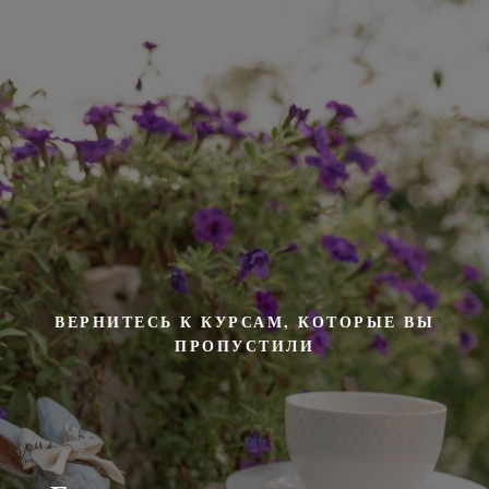
ВЕРНИТЕСЬ К КУРСАМ, КОТОРЫЕ ВЫ
ПРОПУСТИЛИ