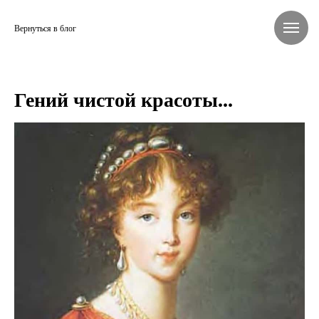
Вернуться в блог
Гений чистой красоты...