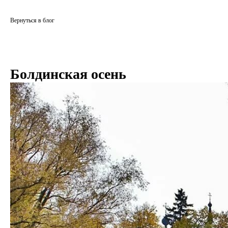
Вернуться в блог
Болдинская осень