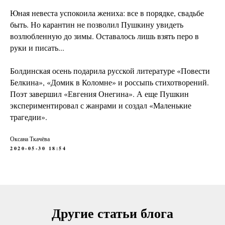
Юная невеста успокоила жениха: все в порядке, свадьбе
быть. Но карантин не позволил Пушкину увидеть
возлюбленную до зимы. Оставалось лишь взять перо в
руки и писать... ⠀
Болдинская осень подарила русской литературе «Повести
Белкина», «Домик в Коломне» и россыпь стихотворений.
Поэт завершил «Евгения Онегина». А еще Пушкин
экспериментировал с жанрами и создал «Маленькие
трагедии».
Оксана Ткачёва
2020-05-30 18:54
Другие статьи блога