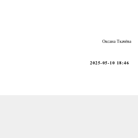
Оксана Ткачёва
2025-05-10 18:46