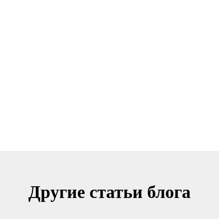
Другие статьи блога