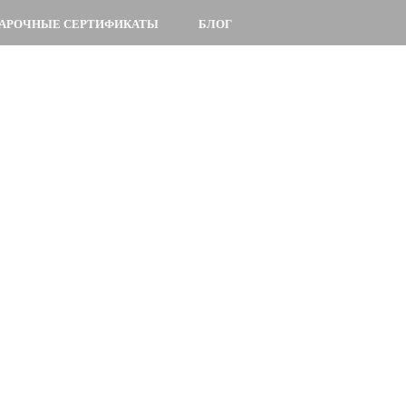
АРОЧНЫЕ СЕРТИФИКАТЫ
БЛОГ