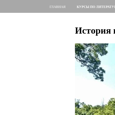
ГЛАВНАЯ
КУРСЫ ПО ЛИТЕРАТУ
История 