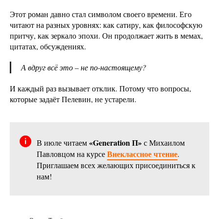
Этот роман давно стал символом своего времени. Его
читают на разных уровнях: как сатиру, как философскую
притчу, как зеркало эпохи. Он продолжает жить в мемах,
цитатах, обсуждениях.
А вдруг всё это – не по-настоящему?
И каждый раз вызывает отклик. Потому что вопросы,
которые задаёт Пелевин, не устарели.
«Generation П»
В июле читаем
с Михаилом
Внеклассное чтение
Павловцом на курсе
.
Приглашаем всех желающих присоединиться к
нам!