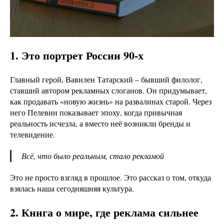
1. Это портрет России 90-х
Главный герой, Вавилен Татарский – бывший филолог,
ставший автором рекламных слоганов. Он придумывает,
как продавать «новую жизнь» на развалинах старой. Через
него Пелевин показывает эпоху, когда привычная
реальность исчезла, а вместо неё возникли бренды и
телевидение.
Всё, что было реальным, стало рекламой
Это не просто взгляд в прошлое. Это рассказ о том, откуда
взялась наша сегодняшняя культура.
2. Книга о мире, где реклама сильнее