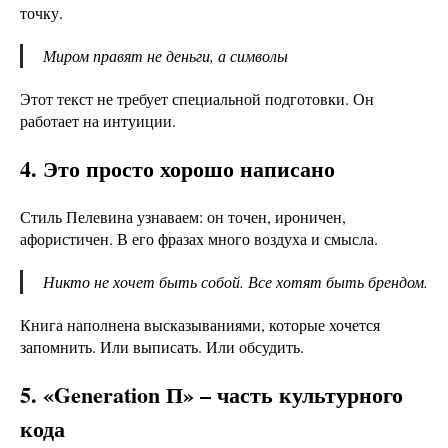
точку.
Миром правят не деньги, а символы
Этот текст не требует специальной подготовки. Он
работает на интуиции.
4. Это просто хорошо написано
Стиль Пелевина узнаваем: он точен, ироничен,
афористичен. В его фразах много воздуха и смысла.
Никто не хочет быть собой. Все хотят быть брендом.
Книга наполнена высказываниями, которые хочется
запомнить. Или выписать. Или обсудить.
5. «Generation П» – часть культурного
кода