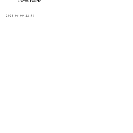
Оксана Ткачёва
2025-06-09 22:56