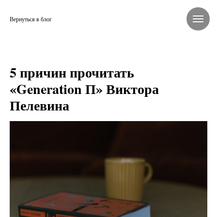
Вернуться в блог
5 причин прочитать
«Generation П» Виктора
Пелевина