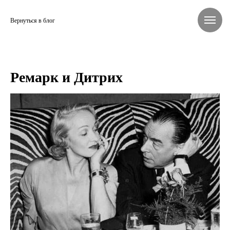
Вернуться в блог
Ремарк и Дитрих