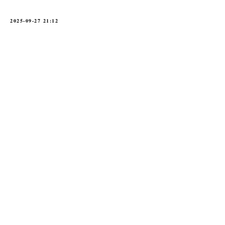
2025-09-27 21:12