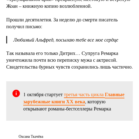
Жоан – книжную копию возлюбленной.
Прошли десятилетия. За неделю до смерти писатель
получил письмо:
Любимый Альфред, посылаю тебе все мое сердце
Так называла его только Дитрих… Супруга Ремарка
уничтожила почти всю переписку мужа с актрисой.
Свидетельства бурных чувств сохранились лишь частично.
Главные
1 октября стартует
третья часть цикла
зарубежные книги ХХ века
, которую
открывают романы-бестселлеры Ремарка
Оксана Ткачёва