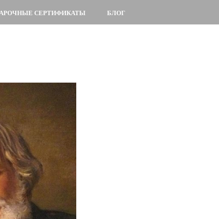
АРОЧНЫЕ СЕРТИФИКАТЫ
БЛОГ