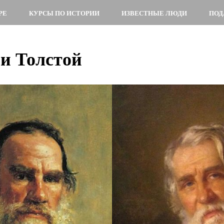
РЕ
КУРСЫ ПО ИСТОРИИ
ИЗВЕСТНЫЕ ЛЮДИ
ПОД
 и Толстой