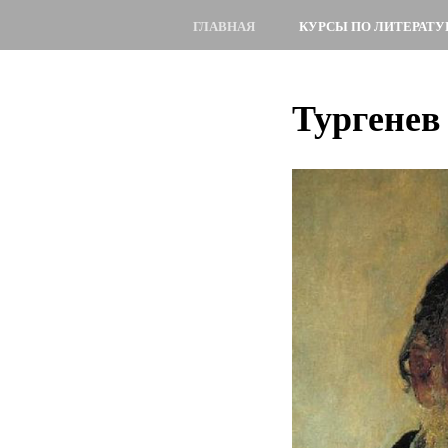
ГЛАВНАЯ
КУРСЫ ПО ЛИТЕРАТУ
Тургенев