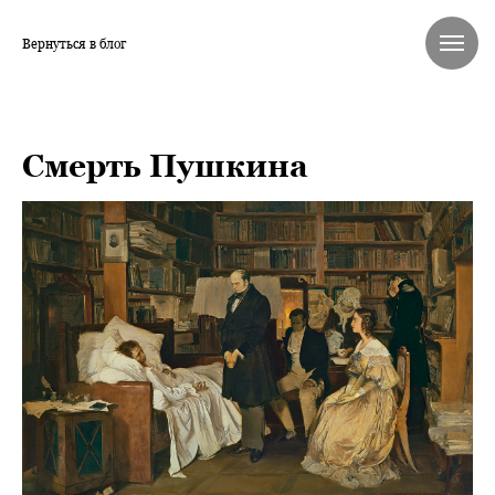
Вернуться в блог
Смерть Пушкина