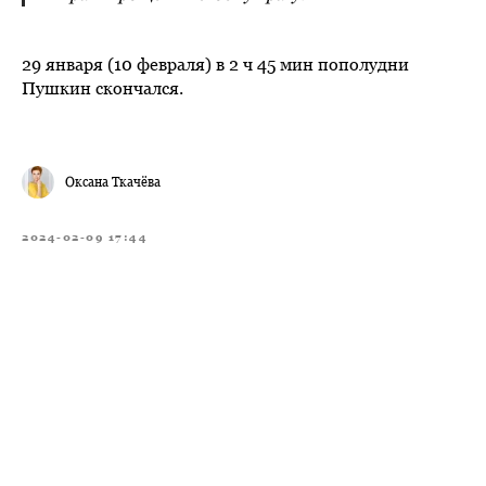
29 января (10 февраля) в 2 ч 45 мин пополудни
Пушкин скончался.
Оксана Ткачёва
2024-02-09 17:44