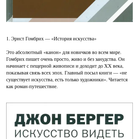
1. Эрнст Гомбрих — «История искусства»
Это абсолютный «канон» для новичков во всем мире.
Гомбрих пишет очень просто, живо и без занудства. Он
начинает с пещерной живописи и доходит до XX века,
показывая связь всех эпох. Главный посыл книги — «не
существует искусства, есть только художники». Читается
как роман-путешествие.