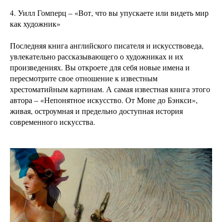
4. Уилл Гомперц – «Вот, что вы упускаете или видеть мир
как художник»
Последняя книга английского писателя и искусствоведа,
увлекательно рассказывающего о художниках и их
произведениях. Вы откроете для себя новые имена и
пересмотрите свое отношение к известным
хрестоматийным картинам. А самая известная книга этого
автора – «Непонятное искусство. От Моне до Бэнкси»,
живая, остроумная и предельно доступная история
современного искусства.