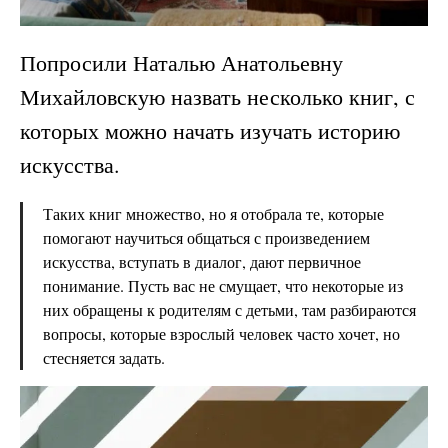
Попросили Наталью Анатольевну
Михайловскую назвать несколько книг, с
которых можно начать изучать историю
искусства.
Таких книг множество, но я отобрала те, которые
помогают научиться общаться с произведением
искусства, вступать в диалог, дают первичное
понимание. Пусть вас не смущает, что некоторые из
них обращены к родителям с детьми, там разбираются
вопросы, которые взрослый человек часто хочет, но
стесняется задать.