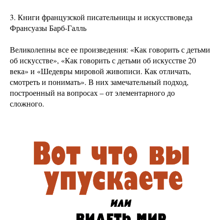
3. Книги французской писательницы и искусствоведа
Франсуазы Барб-Галль
Великолепны все ее произведения: «Как говорить с детьми
об искусстве», «Как говорить с детьми об искусстве 20
века» и «Шедевры мировой живописи. Как отличать,
смотреть и понимать». В них замечательный подход,
построенный на вопросах – от элементарного до
сложного.