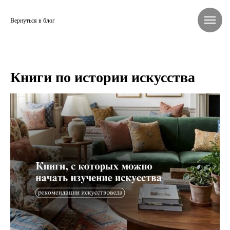
Вернуться в блог
Книги по истории искусства