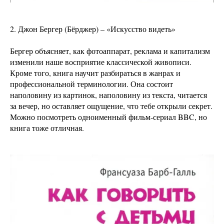
2. Джон Бергер (Бёрджер) – «Искусство видеть»
Бергер объясняет, как фотоаппарат, реклама и капитализм
изменили наше восприятие классической живописи.
Кроме того, книга научит разбираться в жанрах и
профессиональной терминологии. Она состоит
наполовину из картинок, наполовину из текста, читается
за вечер, но оставляет ощущение, что тебе открыли секрет.
Можно посмотреть одноименный фильм-сериал BBC, но
книга тоже отличная.