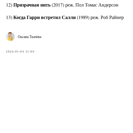
Призрачная нить
12)
(2017) реж. Пол Томас Андерсон
Когда Гарри встретил Салли
13)
(1989) реж. Роб Райнер
Оксана Ткачёва
2026-01-04 21:00