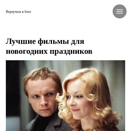
Вернуться в блог
Лучшие фильмы для
новогодних праздников