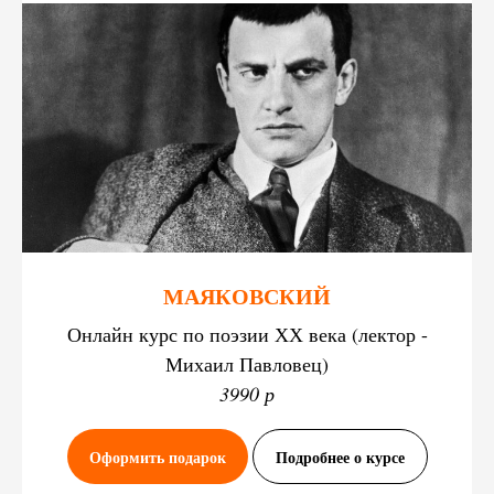
МАЯКОВСКИЙ
Онлайн курс по поэзии ХХ века (лектор -
Михаил Павловец)
3990 р
Оформить подарок
Подробнее о курсе