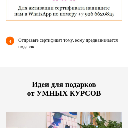
Отправьте сертификат тому, кому предназначается
4
подарок
Идеи для подарков
от УМНЫХ КУРСОВ