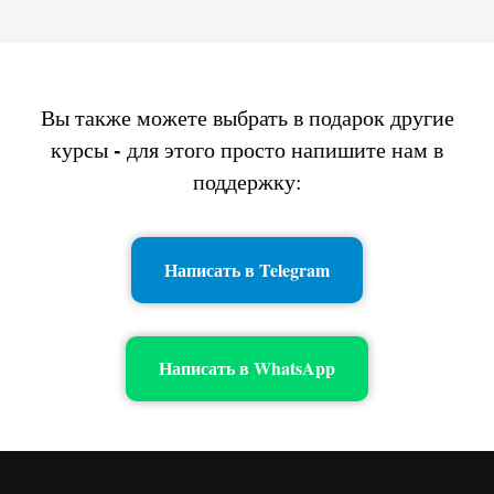
Вы также можете выбрать в подарок другие
-
курсы
для этого просто напишите нам в
поддержку:
Написать в Telegram
Написать в WhatsApp