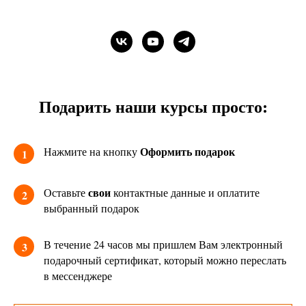
Подарить наши курсы просто:
Оформить подарок
Нажмите на кнопку
1
свои
Оставьте
контактные данные и оплатите
2
выбранный подарок
В течение 24 часов мы пришлем Вам электронный
3
подарочный сертификат, который можно переслать
в мессенджере