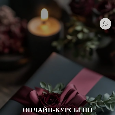
ОНЛАЙН-КУРСЫ ПО