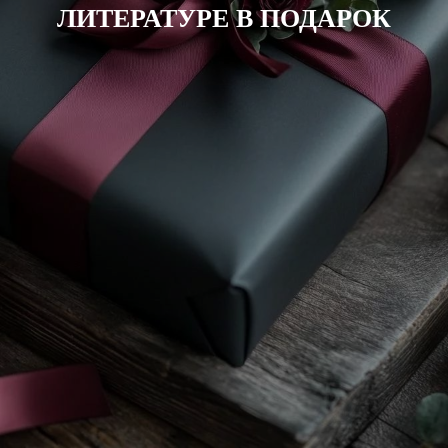
ЛИТЕРАТУРЕ В ПОДАРОК