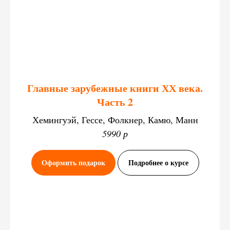
Главные зарубежные книги ХХ века.
Часть 2
Хемингуэй, Гессе, Фолкнер, Камю, Манн
5990 р
Оформить подарок
Подробнее о курсе