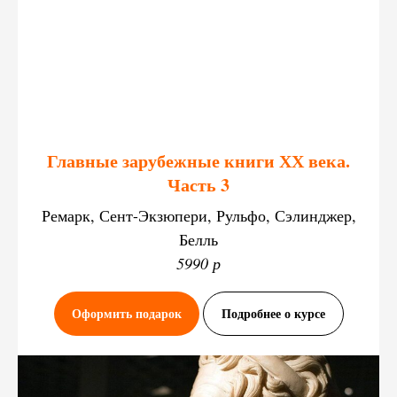
Главные зарубежные книги ХХ века.
Часть 3
Ремарк, Сент-Экзюпери, Рульфо, Сэлинджер,
Белль
5990 р
Оформить подарок
Подробнее о курсе