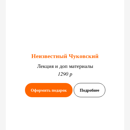
Неизвестный Чуковский
Лекция и доп материалы
1290 р
Оформить подарок
Подробнее