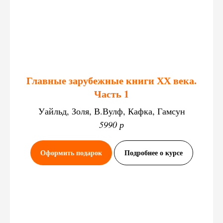
Главные зарубежные книги ХХ века.
Часть 1
Уайльд, Золя, В.Вулф, Кафка, Гамсун
5990 р
Оформить подарок
Подробнее о курсе