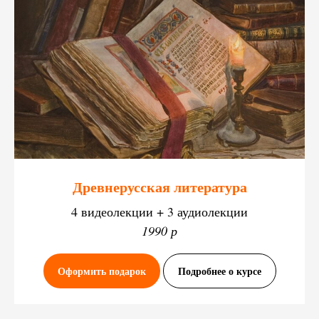
Древнерусская литература
4 видеолекции + 3 аудиолекции
1990 р
Оформить подарок
Подробнее о курсе