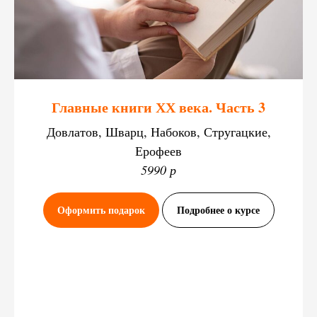
Главные книги ХХ века. Часть 3
Довлатов, Шварц, Набоков, Стругацкие,
Ерофеев
5990 р
Оформить подарок
Подробнее о курсе