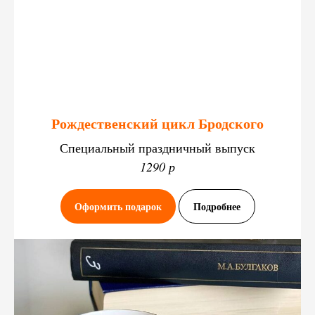
Рождественский цикл Бродского
Специальный праздничный выпуск
1290 р
Оформить подарок
Подробнее