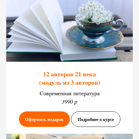
12 авторов 21 века
(модуль из 3 авторов)
Cовременная литература
3990 р
Оформить подарок
Подробнее о курсе