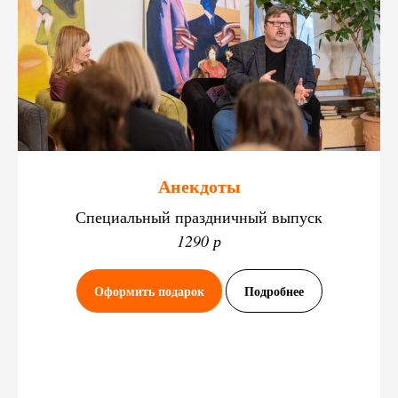
Анекдоты
Специальный праздничный выпуск
1290 р
Оформить подарок
Подробнее