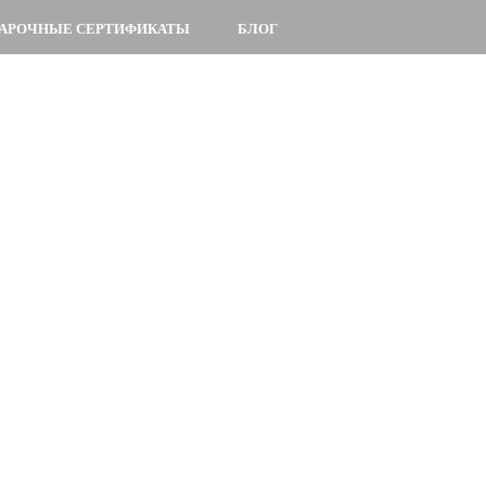
АРОЧНЫЕ СЕРТИФИКАТЫ
БЛОГ