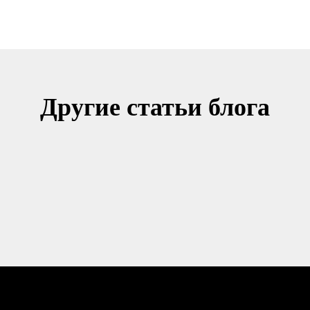
Другие статьи блога